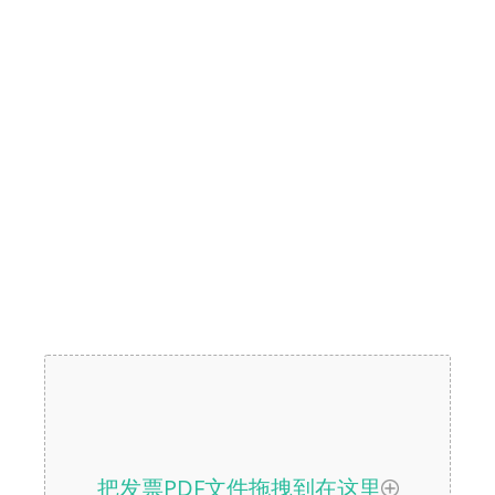
把发票PDF文件拖拽到在这里