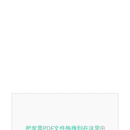
把发票PDF文件拖拽到在这里