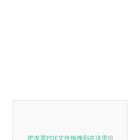
把发票PDF文件拖拽到在这里