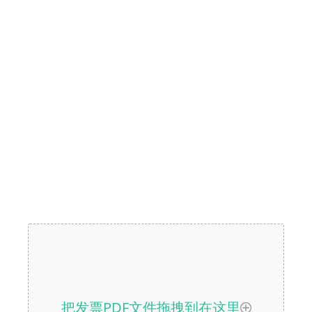
把发票PDF文件拖拽到在这里