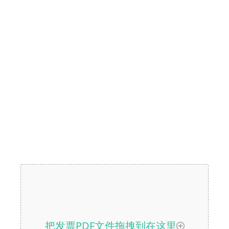
把发票PDF文件拖拽到在这里