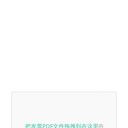
把发票PDF文件拖拽到在这里