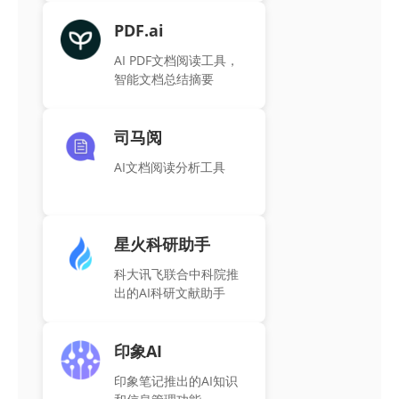
PDF.ai
AI PDF文档阅读工具，
智能文档总结摘要
司马阅
AI文档阅读分析工具
星火科研助手
科大讯飞联合中科院推
出的AI科研文献助手
印象AI
印象笔记推出的AI知识