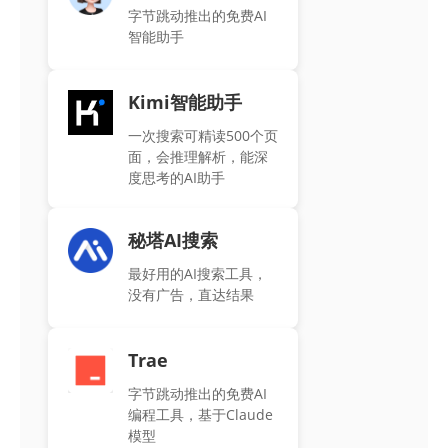
字节跳动推出的免费AI
智能助手
Kimi智能助手
一次搜索可精读500个页
面，会推理解析，能深
度思考的AI助手
秘塔AI搜索
最好用的AI搜索工具，
没有广告，直达结果
Trae
字节跳动推出的免费AI
编程工具，基于Claude
模型