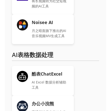
将长视频转为社交短视
频的AI工具
Noisee AI
月之暗面旗下推出的AI
音乐视频MV生成工具
AI表格数据处理
酷表ChatExcel
AI Excel 数据分析辅助
工具
办公小浣熊