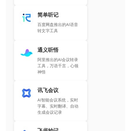
简单听记
百度网盘推出的AI语音
转文字工具
通义听悟
阿里推出的AI会议转录
工具，万语千言，心领
神悟
讯飞会议
AI智能会议系统，实时
字幕、实时翻译、自动
生成会议记录
飞书妙记