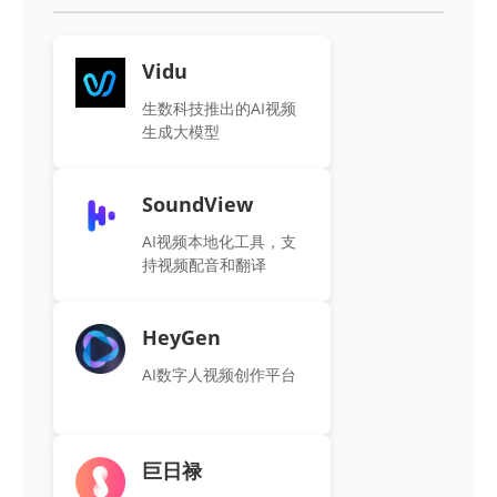
Vidu
生数科技推出的AI视频
生成大模型
SoundView
AI视频本地化工具，支
持视频配音和翻译
HeyGen
AI数字人视频创作平台
巨日禄