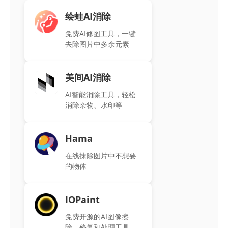
绘蛙AI消除
免费AI修图工具，一键
去除图片中多余元素
美间AI消除
AI智能消除工具，轻松
消除杂物、水印等
Hama
在线抹除图片中不想要
的物体
IOPaint
免费开源的AI图像擦
除、修复和处理工具