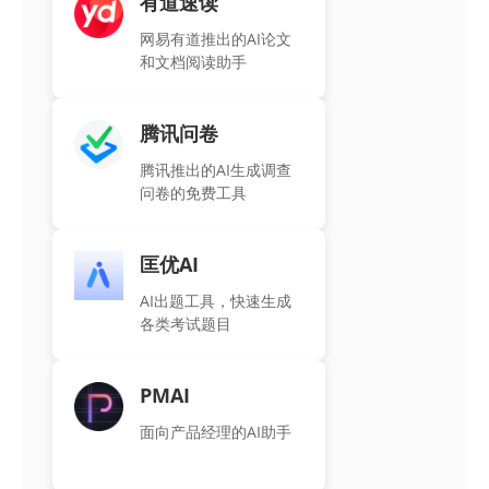
有道速读
网易有道推出的AI论文
和文档阅读助手
腾讯问卷
腾讯推出的AI生成调查
问卷的免费工具
匡优AI
AI出题工具，快速生成
各类考试题目
PMAI
面向产品经理的AI助手