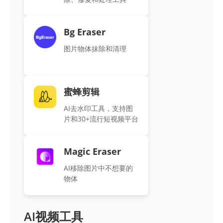
Bg Eraser
图片物体抹除和清理
蜜蜂剪辑
AI去水印工具，支持图
片和30+流行短视频平台
Magic Eraser
AI移除图片中不想要的
物体
AI视频工具