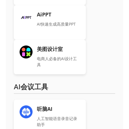
AiPPT
AI快速生成高质量PPT
美图设计室
电商人必备的AI设计工
具
AI会议工具
听脑AI
人工智能语音录音记录
助手