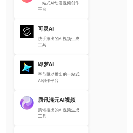
一站式AI动漫视频创作
平台
可灵AI
快手推出的AI视频生成
工具
即梦AI
字节跳动推出的一站式
AI创作平台
腾讯混元AI视频
腾讯推出的AI视频生成
工具