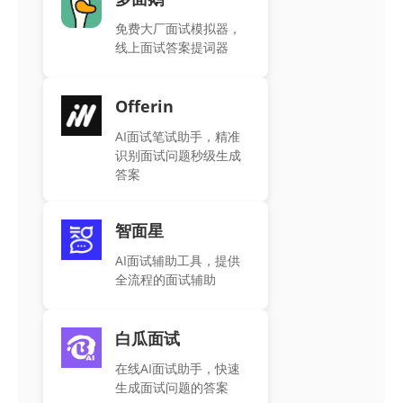
免费大厂面试模拟器，
线上面试答案提词器
Offerin
AI面试笔试助手，精准
识别面试问题秒级生成
答案
智面星
AI面试辅助工具，提供
全流程的面试辅助
白瓜面试
在线AI面试助手，快速
生成面试问题的答案