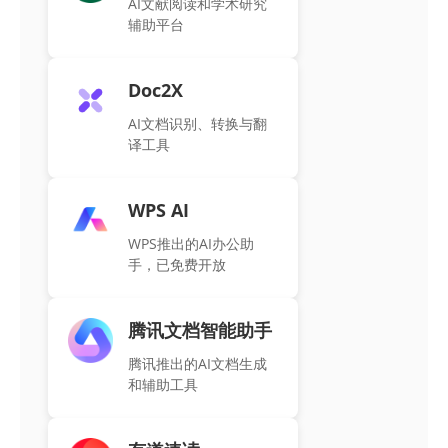
AI文献阅读和学术研究
辅助平台
Doc2X
AI文档识别、转换与翻
译工具
WPS AI
WPS推出的AI办公助
手，已免费开放
腾讯文档智能助手
腾讯推出的AI文档生成
和辅助工具