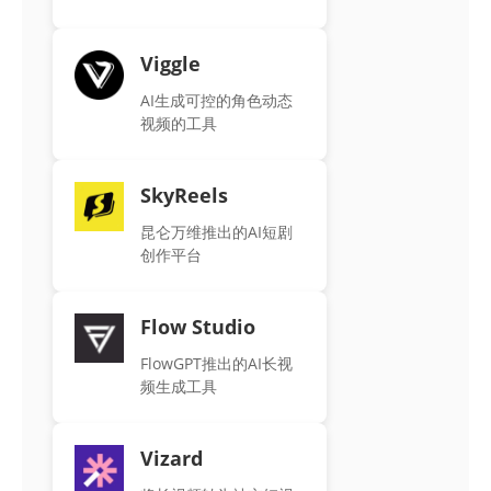
Viggle
AI生成可控的角色动态
视频的工具
SkyReels
昆仑万维推出的AI短剧
创作平台
Flow Studio
FlowGPT推出的AI长视
频生成工具
Vizard