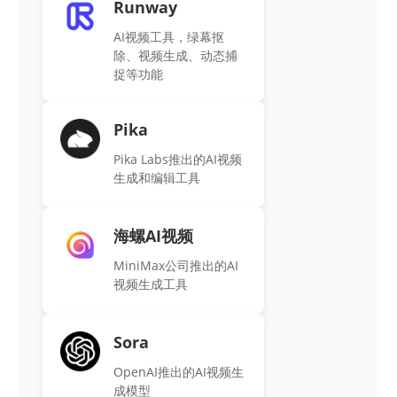
Runway
AI视频工具，绿幕抠
除、视频生成、动态捕
捉等功能
Pika
Pika Labs推出的AI视频
生成和编辑工具
海螺AI视频
MiniMax公司推出的AI
视频生成工具
Sora
OpenAI推出的AI视频生
成模型