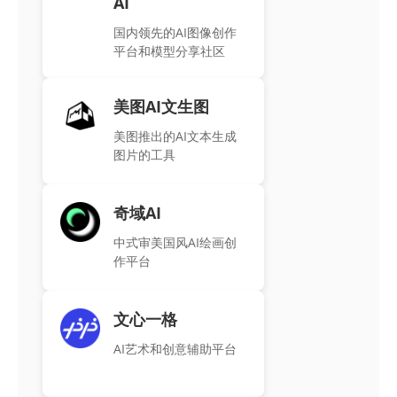
AI
国内领先的AI图像创作
平台和模型分享社区
美图AI文生图
美图推出的AI文本生成
图片的工具
奇域AI
中式审美国风AI绘画创
作平台
文心一格
AI艺术和创意辅助平台