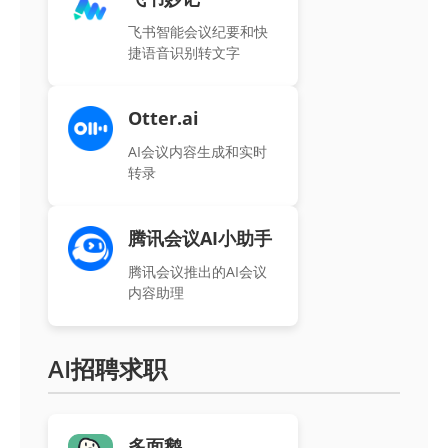
飞书智能会议纪要和快
捷语音识别转文字
Otter.ai
AI会议内容生成和实时
转录
腾讯会议AI小助手
腾讯会议推出的AI会议
内容助理
AI招聘求职
多面鹅