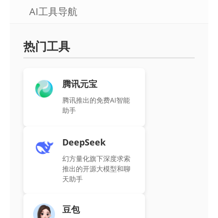
AI工具导航
热门工具
腾讯元宝
腾讯推出的免费AI智能
助手
DeepSeek
幻方量化旗下深度求索
推出的开源大模型和聊
天助手
豆包