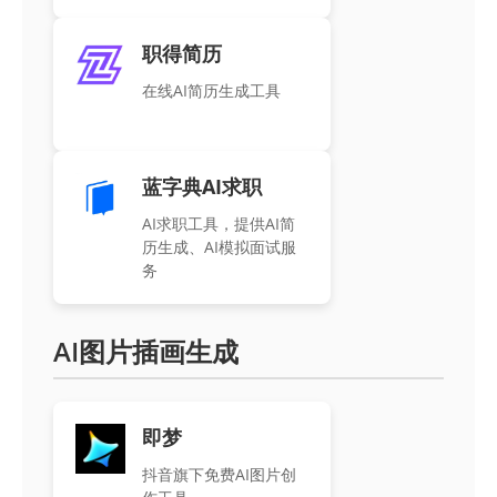
职得简历
在线AI简历生成工具
蓝字典AI求职
AI求职工具，提供AI简
历生成、AI模拟面试服
务
AI图片插画生成
即梦
抖音旗下免费AI图片创