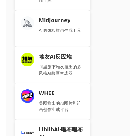
作工具
Midjourney
AI图像和插画生成工具
堆友AI反应堆
阿里旗下堆友推出的多
风格AI绘画生成器
WHEE
美图推出的AI图片和绘
画创作生成平台
LiblibAI·哩布哩布