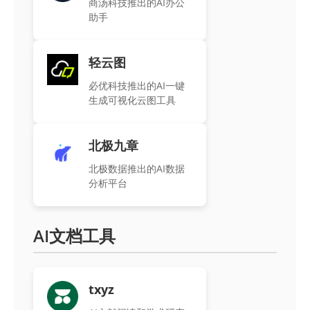
商汤科技推出的AI办公
助手
轻云图
必优科技推出的AI一键
生成可视化云图工具
北极九章
北极数据推出的AI数据
分析平台
AI文档工具
txyz