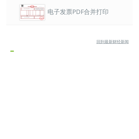
电子发票PDF合并打印
回到最新财经新闻