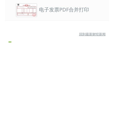
电子发票PDF合并打印
回到最新财经新闻