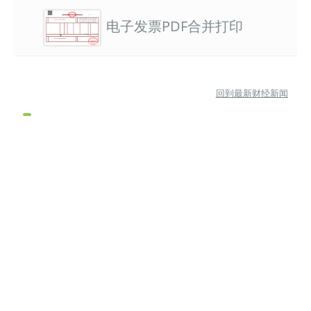
电子发票PDF合并打印
回到最新财经新闻