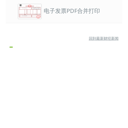
电子发票PDF合并打印
回到最新财经新闻