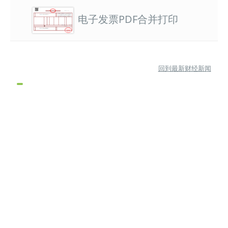
电子发票PDF合并打印
回到最新财经新闻