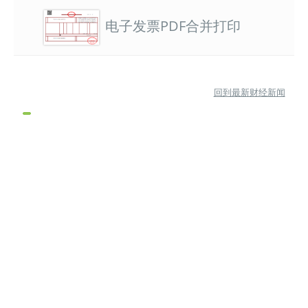
电子发票PDF合并打印
回到最新财经新闻