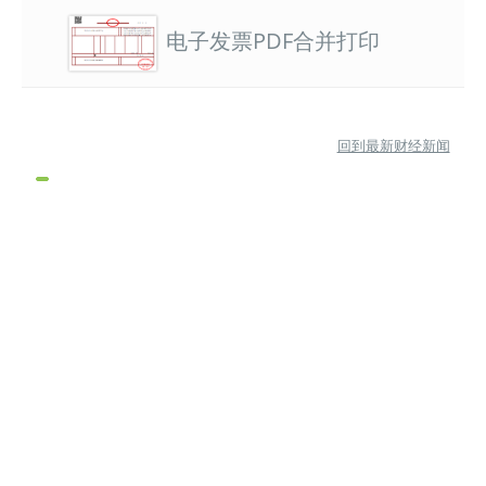
电子发票PDF合并打印
回到最新财经新闻