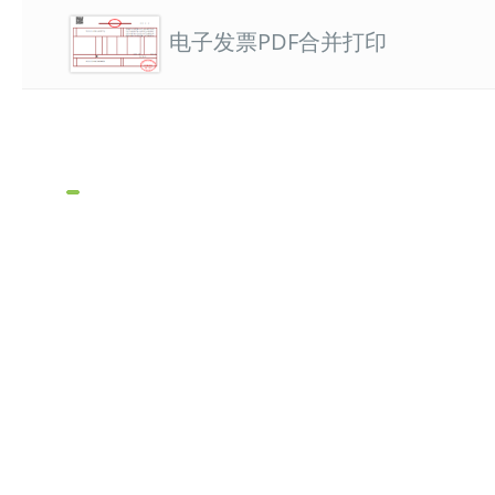
电子发票PDF合并打印