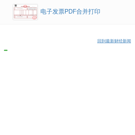
电子发票PDF合并打印
回到最新财经新闻