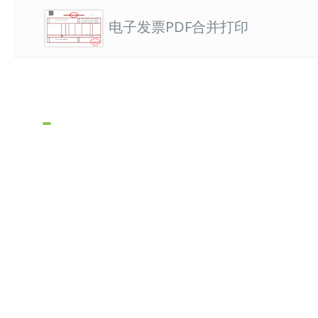
电子发票PDF合并打印