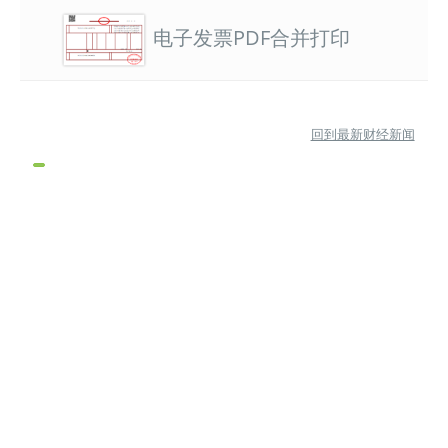
电子发票PDF合并打印
回到最新财经新闻