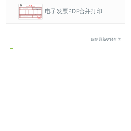
电子发票PDF合并打印
回到最新财经新闻