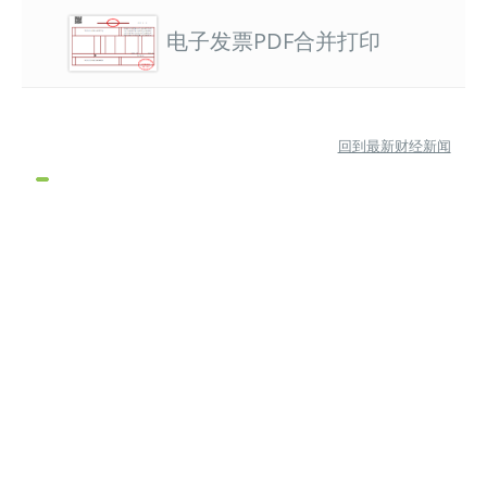
电子发票PDF合并打印
回到最新财经新闻