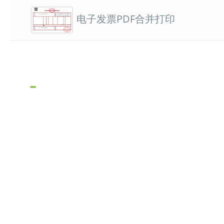
电子发票PDF合并打印