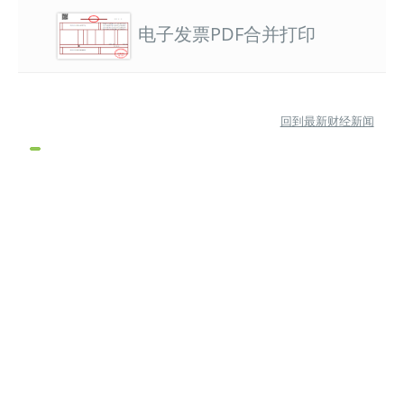
电子发票PDF合并打印
回到最新财经新闻