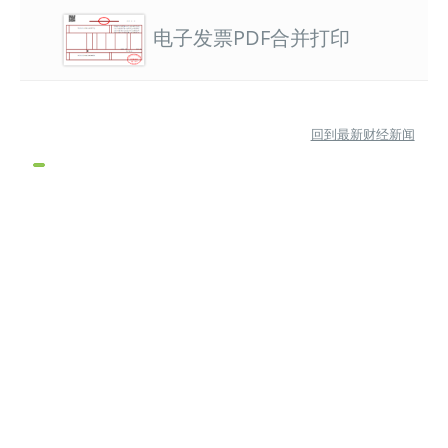
电子发票PDF合并打印
回到最新财经新闻