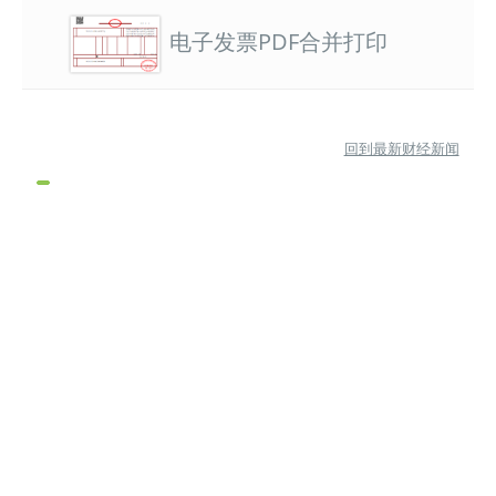
电子发票PDF合并打印
回到最新财经新闻