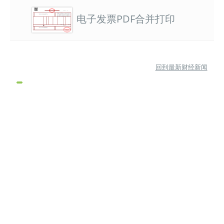
电子发票PDF合并打印
回到最新财经新闻