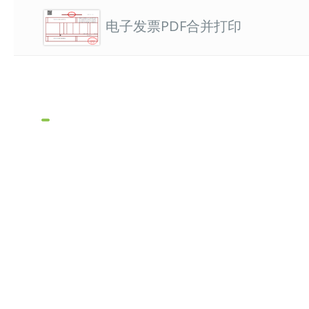
电子发票PDF合并打印