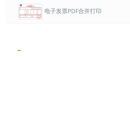
电子发票PDF合并打印