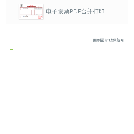
电子发票PDF合并打印
回到最新财经新闻