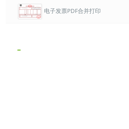
电子发票PDF合并打印