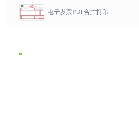
电子发票PDF合并打印