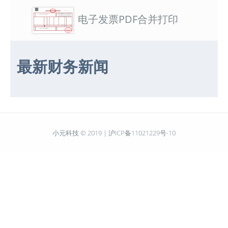
电子发票PDF合并打印
最新财务新闻
小元科技 © 2019 |
沪ICP备11021229号-10