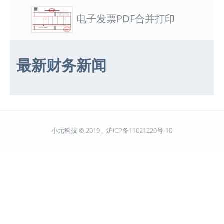
电子发票PDF合并打印
最新财务新闻
小元科技 © 2019 |
沪ICP备11021229号-10