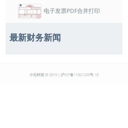
电子发票PDF合并打印
最新财务新闻
小元科技 © 2019 |
沪ICP备11021229号-10