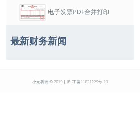
电子发票PDF合并打印
最新财务新闻
小元科技 © 2019 |
沪ICP备11021229号-10