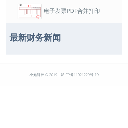
电子发票PDF合并打印
最新财务新闻
小元科技 © 2019 |
沪ICP备11021229号-10