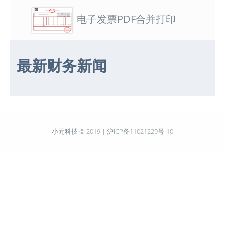
电子发票PDF合并打印
最新财务新闻
小元科技 © 2019 |
沪ICP备11021229号-10