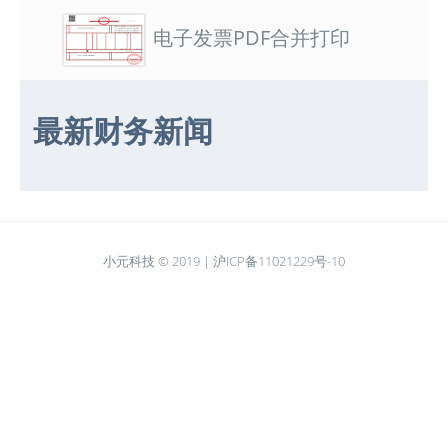
电子发票PDF合并打印
最新财务新闻
小元科技 © 2019 |
沪ICP备11021229号-10