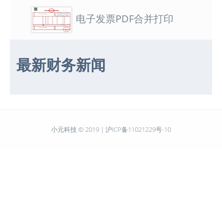
电子发票PDF合并打印
最新财务新闻
小元科技 © 2019 |
沪ICP备11021229号-10