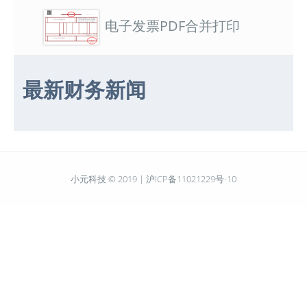
电子发票PDF合并打印
最新财务新闻
小元科技 © 2019 |
沪ICP备11021229号-10