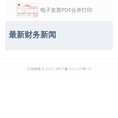
电子发票PDF合并打印
最新财务新闻
小元科技 © 2019 |
沪ICP备11021229号-10