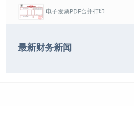
电子发票PDF合并打印
最新财务新闻