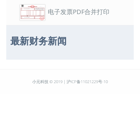
电子发票PDF合并打印
最新财务新闻
小元科技 © 2019 |
沪ICP备11021229号-10